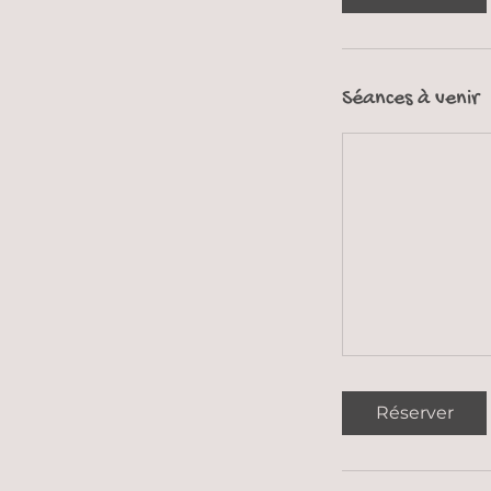
Séances à venir
Réserver